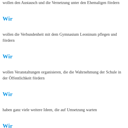
wollen den Austausch und die Vernetzung unter den Ehemaligen fördern
Wir
wollen die Verbundenheit mit dem Gymnasium Leoninum pflegen und
fördern
Wir
wollen Veranstaltungen organisieren, die die Wahrnehmung der Schule in
der Öffentlichkeit fördern
Wir
haben ganz viele weitere Ideen, die auf Umsetzung warten
Wir