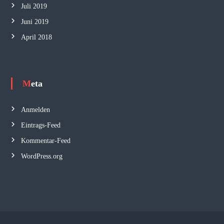
Juli 2019
Juni 2019
April 2018
Meta
Anmelden
Eintrags-Feed
Kommentar-Feed
WordPress.org