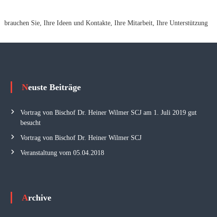
brauchen Sie, Ihre Ideen und Kontakte, Ihre Mitarbeit, Ihre Unterstützung
Neuste Beiträge
Vortrag von Bischof Dr. Heiner Wilmer SCJ am 1. Juli 2019 gut
besucht
Vortrag von Bischof Dr. Heiner Wilmer SCJ
Veranstaltung vom 05.04.2018
Archive